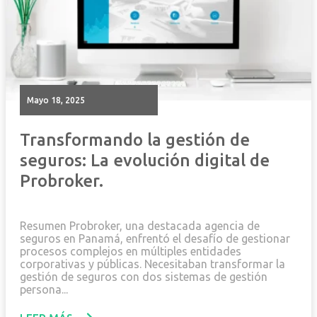
mayo 18, 2025
Transformando la gestión de
seguros: La evolución digital de
Probroker.
Resumen Probroker, una destacada agencia de
seguros en Panamá, enfrentó el desafío de gestionar
procesos complejos en múltiples entidades
corporativas y públicas. Necesitaban transformar la
gestión de seguros con dos sistemas de gestión
persona...