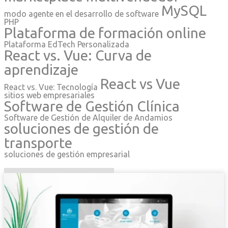
MySQL
modo agente en el desarrollo de software
PHP
Plataforma de formación online
Plataforma EdTech Personalizada
React vs. Vue: Curva de
aprendizaje
React vs Vue
React vs. Vue: Tecnología
sitios web empresariales
Software de Gestión Clínica
Software de Gestión de Alquiler de Andamios
soluciones de gestión de
transporte
soluciones de gestión empresarial