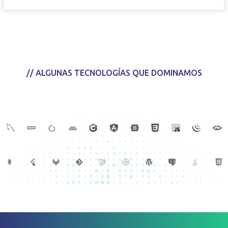
// ALGUNAS TECNOLOGÍAS QUE DOMINAMOS