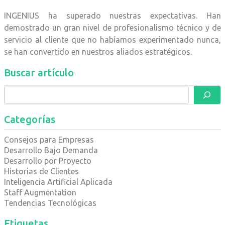
INGENIUS ha superado nuestras expectativas. Han
demostrado un gran nivel de profesionalismo técnico y de
servicio al cliente que no habíamos experimentado nunca,
se han convertido en nuestros aliados estratégicos.
Buscar artículo
Categorías
Consejos para Empresas
Desarrollo Bajo Demanda
Desarrollo por Proyecto
Historias de Clientes
Inteligencia Artificial Aplicada
Staff Augmentation
Tendencias Tecnológicas
Etiquetas