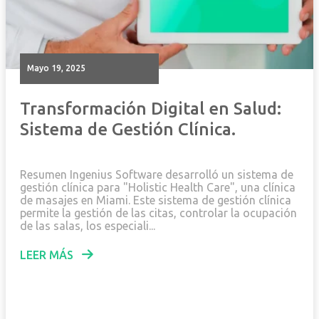
mayo 19, 2025
Transformación Digital en Salud:
Sistema de Gestión Clínica.
Resumen Ingenius Software desarrolló un sistema de
gestión clínica para "Holistic Health Care", una clínica
de masajes en Miami. Este sistema de gestión clínica
permite la gestión de las citas, controlar la ocupación
de las salas, los especiali...
LEER MÁS