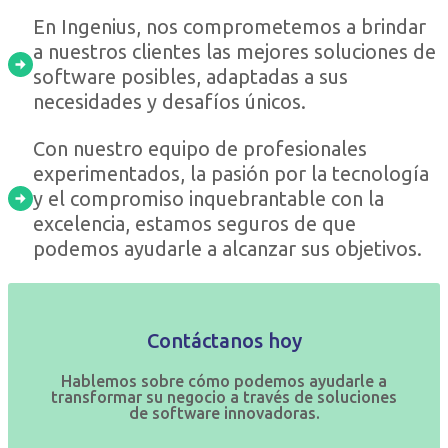
En Ingenius, nos comprometemos a brindar
a nuestros clientes las mejores soluciones de
software posibles, adaptadas a sus
necesidades y desafíos únicos.
Con nuestro equipo de profesionales
experimentados, la pasión por la tecnología
y el compromiso inquebrantable con la
excelencia, estamos seguros de que
podemos ayudarle a alcanzar sus objetivos.
Contáctanos hoy
Hablemos sobre cómo podemos ayudarle a
transformar su negocio a través de soluciones
de software innovadoras.