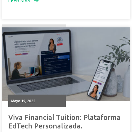
LEER MÁS
mayo 19, 2025
Viva Financial Tuition: Plataforma
EdTech Personalizada.