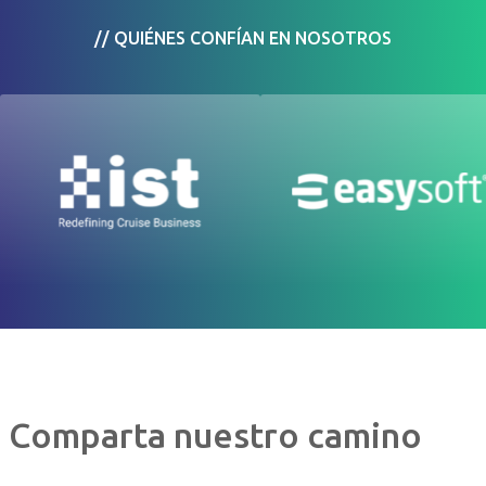
// QUIÉNES CONFÍAN EN NOSOTROS
Comparta nuestro camino