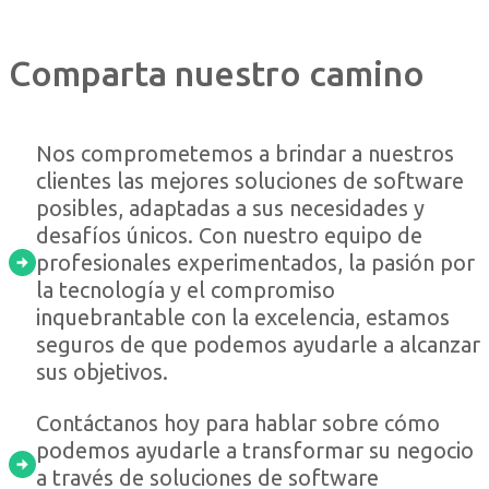
Comparta nuestro camino
Nos comprometemos a brindar a nuestros
clientes las mejores soluciones de software
posibles, adaptadas a sus necesidades y
desafíos únicos. Con nuestro equipo de
profesionales experimentados, la pasión por
la tecnología y el compromiso
inquebrantable con la excelencia, estamos
seguros de que podemos ayudarle a alcanzar
sus objetivos.
Contáctanos hoy para hablar sobre cómo
podemos ayudarle a transformar su negocio
a través de soluciones de software