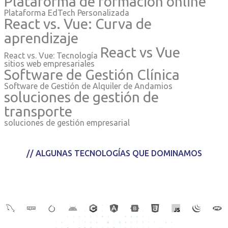
Plataforma de formación online
Plataforma EdTech Personalizada
React vs. Vue: Curva de
aprendizaje
React vs Vue
React vs. Vue: Tecnología
sitios web empresariales
Software de Gestión Clínica
Software de Gestión de Alquiler de Andamios
soluciones de gestión de
transporte
soluciones de gestión empresarial
// ALGUNAS TECNOLOGÍAS QUE DOMINAMOS