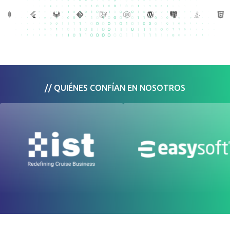
// QUIÉNES CONFÍAN EN NOSOTROS