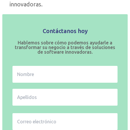
innovadoras.
Contáctanos hoy
Hablemos sobre cómo podemos ayudarle a
transformar su negocio a través de soluciones
de software innovadoras.