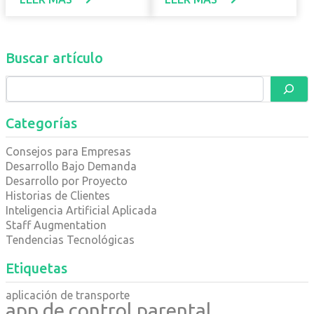
Buscar artículo
Categorías
Consejos para Empresas
Desarrollo Bajo Demanda
Desarrollo por Proyecto
Historias de Clientes
Inteligencia Artificial Aplicada
Staff Augmentation
Tendencias Tecnológicas
Etiquetas
aplicación de transporte
app de control parental