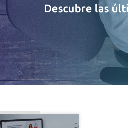
Descubre las últ