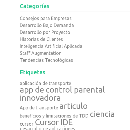
Categorías
Consejos para Empresas
Desarrollo Bajo Demanda
Desarrollo por Proyecto
Historias de Clientes
Inteligencia Artificial Aplicada
Staff Augmentation
Tendencias Tecnológicas
Etiquetas
aplicación de transporte
app de control parental
innovadora
articulo
App de transporte
ciencia
beneficios y limitaciones de TDD
Cursor IDE
cursor
desarrollo de aplicaciones