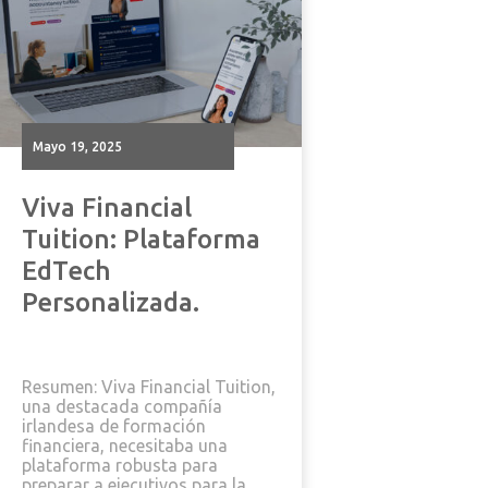
mayo 19, 2025
Viva Financial
Tuition: Plataforma
EdTech
Personalizada.
Resumen: Viva Financial Tuition,
una destacada compañía
irlandesa de formación
financiera, necesitaba una
plataforma robusta para
preparar a ejecutivos para la