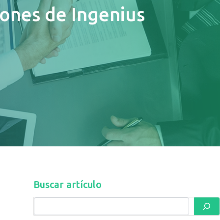
iones de Ingenius
Buscar artículo