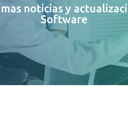
imas noticias y actualizac
Software