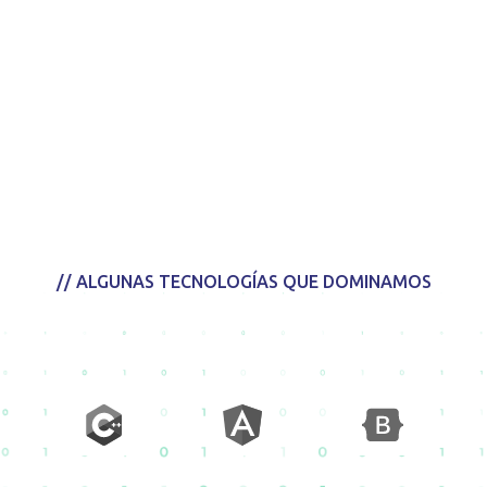
// ALGUNAS TECNOLOGÍAS QUE DOMINAMOS