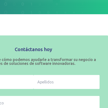
Contáctanos hoy
 cómo podemos ayudarle a transformar su negocio a
és de soluciones de software innovadoras.