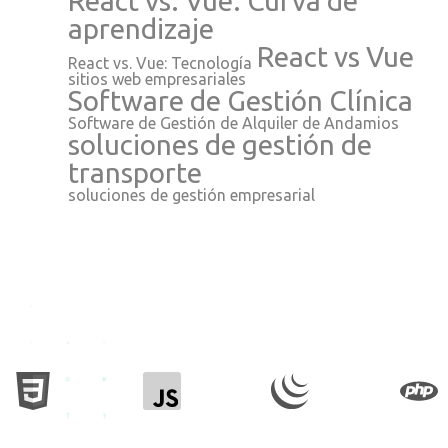
React vs. Vue: Curva de
aprendizaje
React vs Vue
React vs. Vue: Tecnología
sitios web empresariales
Software de Gestión Clínica
Software de Gestión de Alquiler de Andamios
soluciones de gestión de
transporte
soluciones de gestión empresarial