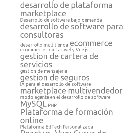
desarrollo de plataforma
marketplace
Desarrollo de software bajo demanda
desarrollo de software para
consultoras
ecommerce
desarrollo multitienda
ecommerce con Laravel y Vue.js
gestion de cartera de
servicios
gestion de mensajeria
gestion de seguros
IA para el desarrollo de software
marketplace multivendedor
modo agente en el desarrollo de software
MySQL
PHP
Plataforma de formación
online
Plataforma EdTech Personalizada