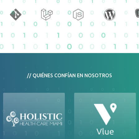
// QUIÉNES CONFÍAN EN NOSOTROS