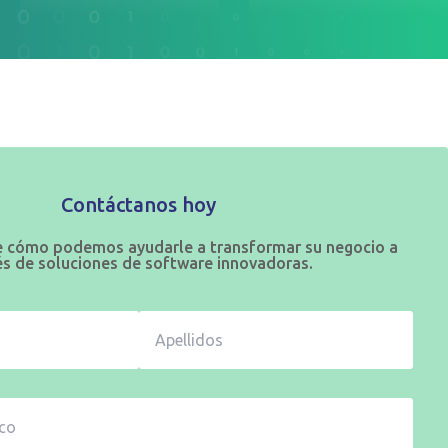
Contáctanos hoy
 cómo podemos ayudarle a transformar su negocio a
és de soluciones de software innovadoras.