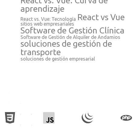
React vs. Vue: Curva de
aprendizaje
React vs Vue
React vs. Vue: Tecnología
sitios web empresariales
Software de Gestión Clínica
Software de Gestión de Alquiler de Andamios
soluciones de gestión de
transporte
soluciones de gestión empresarial