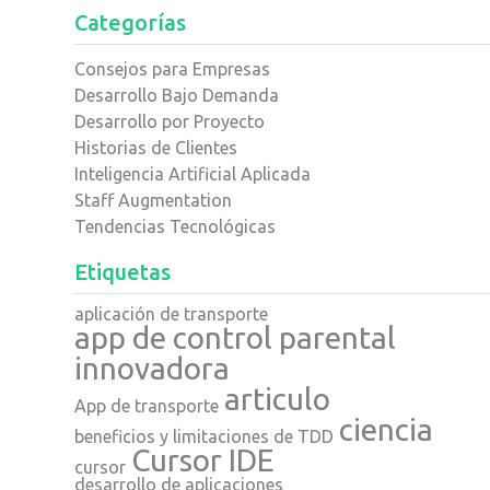
Categorías
Consejos para Empresas
Desarrollo Bajo Demanda
Desarrollo por Proyecto
Historias de Clientes
Inteligencia Artificial Aplicada
Staff Augmentation
Tendencias Tecnológicas
Etiquetas
aplicación de transporte
app de control parental
innovadora
articulo
App de transporte
ciencia
beneficios y limitaciones de TDD
Cursor IDE
cursor
desarrollo de aplicaciones