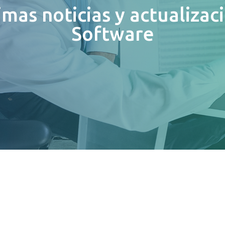
imas noticias y actualizac
Software