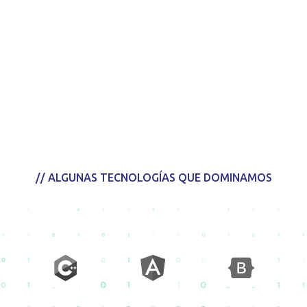
// ALGUNAS TECNOLOGÍAS QUE DOMINAMOS