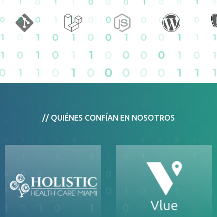
// QUIÉNES CONFÍAN EN NOSOTROS