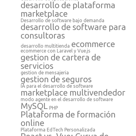
desarrollo de plataforma
marketplace
Desarrollo de software bajo demanda
desarrollo de software para
consultoras
ecommerce
desarrollo multitienda
ecommerce con Laravel y Vue.js
gestion de cartera de
servicios
gestion de mensajeria
gestion de seguros
IA para el desarrollo de software
marketplace multivendedor
modo agente en el desarrollo de software
MySQL
PHP
Plataforma de formación
online
Plataforma EdTech Personalizada