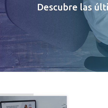
Descubre las últ