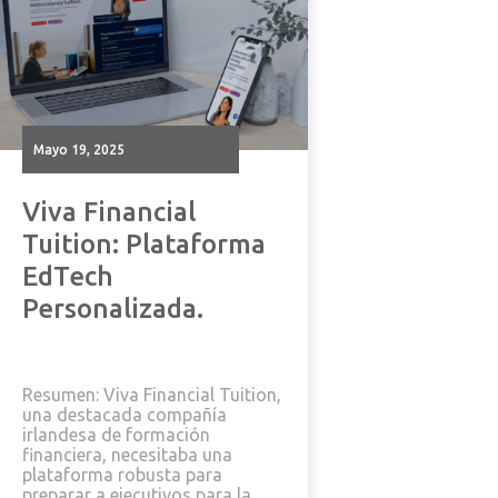
mayo 19, 2025
Viva Financial
Tuition: Plataforma
EdTech
Personalizada.
Resumen: Viva Financial Tuition,
una destacada compañía
irlandesa de formación
financiera, necesitaba una
plataforma robusta para
preparar a ejecutivos para la