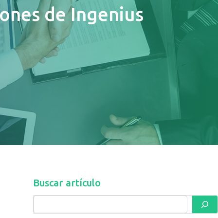
iones de Ingenius
Buscar artículo