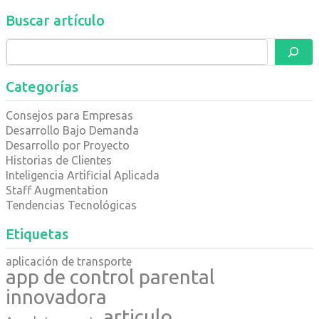
Buscar artículo
Categorías
Consejos para Empresas
Desarrollo Bajo Demanda
Desarrollo por Proyecto
Historias de Clientes
Inteligencia Artificial Aplicada
Staff Augmentation
Tendencias Tecnológicas
Etiquetas
aplicación de transporte
app de control parental
innovadora
articulo