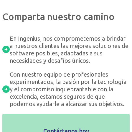
Comparta nuestro camino
En Ingenius, nos comprometemos a brindar
a nuestros clientes las mejores soluciones de
software posibles, adaptadas a sus
necesidades y desafíos únicos.
Con nuestro equipo de profesionales
experimentados, la pasión por la tecnología
y el compromiso inquebrantable con la
excelencia, estamos seguros de que
podemos ayudarle a alcanzar sus objetivos.
Contáctanos hoy