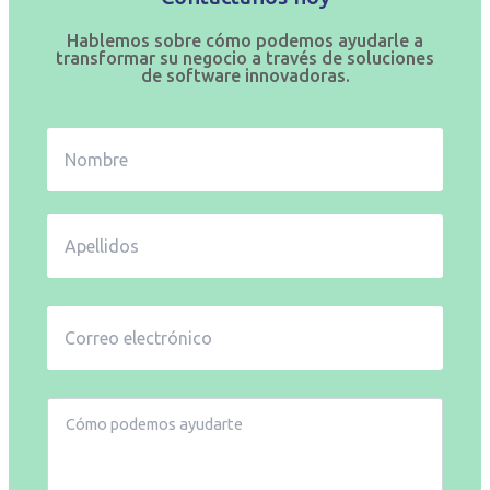
Hablemos sobre cómo podemos ayudarle a
transformar su negocio a través de soluciones
de software innovadoras.