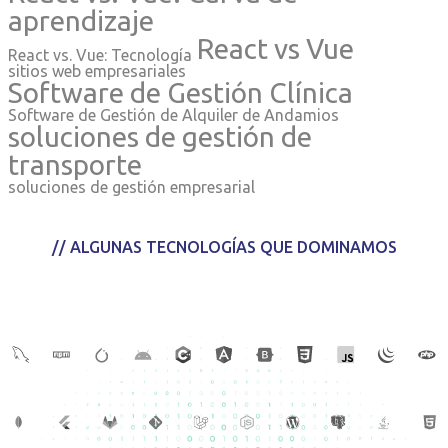
aprendizaje
React vs Vue
React vs. Vue: Tecnología
sitios web empresariales
Software de Gestión Clínica
Software de Gestión de Alquiler de Andamios
soluciones de gestión de
transporte
soluciones de gestión empresarial
// ALGUNAS TECNOLOGÍAS QUE DOMINAMOS