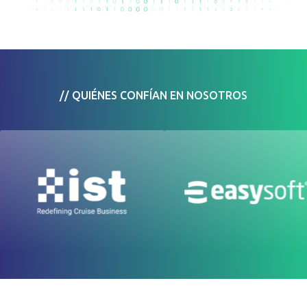
// QUIÉNES CONFÍAN EN NOSOTROS