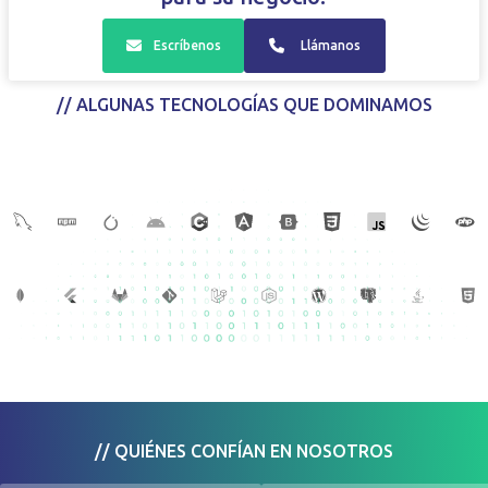
Escríbenos
Llámanos
// ALGUNAS TECNOLOGÍAS QUE DOMINAMOS
// QUIÉNES CONFÍAN EN NOSOTROS