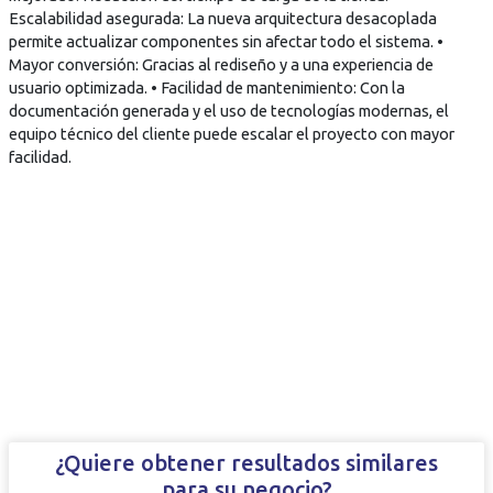
Escalabilidad asegurada: La nueva arquitectura desacoplada
permite actualizar componentes sin afectar todo el sistema. •
Mayor conversión: Gracias al rediseño y a una experiencia de
usuario optimizada. • Facilidad de mantenimiento: Con la
documentación generada y el uso de tecnologías modernas, el
equipo técnico del cliente puede escalar el proyecto con mayor
facilidad.
¿Quiere obtener resultados similares
para su negocio?