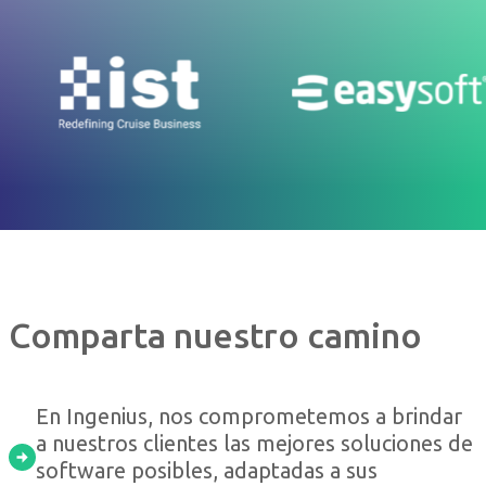
Comparta nuestro camino
En Ingenius, nos comprometemos a brindar
a nuestros clientes las mejores soluciones de
software posibles, adaptadas a sus