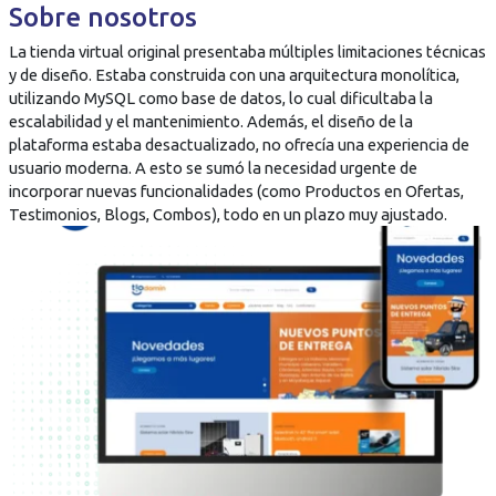
Sobre nosotros
La tienda virtual original presentaba múltiples limitaciones técnicas
y de diseño. Estaba construida con una arquitectura monolítica,
utilizando MySQL como base de datos, lo cual dificultaba la
escalabilidad y el mantenimiento. Además, el diseño de la
plataforma estaba desactualizado, no ofrecía una experiencia de
usuario moderna. A esto se sumó la necesidad urgente de
incorporar nuevas funcionalidades (como Productos en Ofertas,
Testimonios, Blogs, Combos), todo en un plazo muy ajustado.