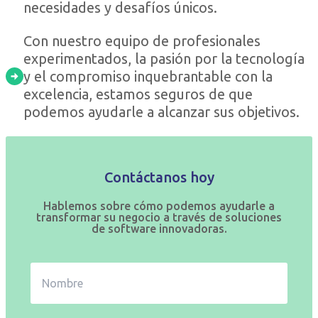
necesidades y desafíos únicos.
Con nuestro equipo de profesionales
experimentados, la pasión por la tecnología
y el compromiso inquebrantable con la
excelencia, estamos seguros de que
podemos ayudarle a alcanzar sus objetivos.
Contáctanos hoy
Hablemos sobre cómo podemos ayudarle a
transformar su negocio a través de soluciones
de software innovadoras.