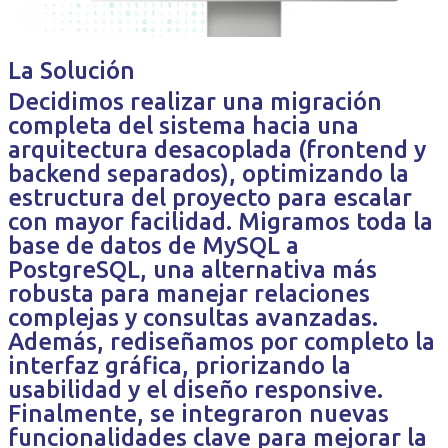
La Solución
Decidimos realizar una migración
completa del sistema hacia una
arquitectura desacoplada (frontend y
backend separados), optimizando la
estructura del proyecto para escalar
con mayor facilidad. Migramos toda la
base de datos de MySQL a
PostgreSQL, una alternativa más
robusta para manejar relaciones
complejas y consultas avanzadas.
Además, rediseñamos por completo la
interfaz gráfica, priorizando la
usabilidad y el diseño responsive.
Finalmente, se integraron nuevas
funcionalidades clave para mejorar la